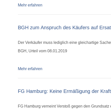
Mehr erfahren
BGH zum Anspruch des Käufers auf Ersatz
Der Verkäufer muss lediglich eine gleichartige Sache 
BGH, Urteil vom 08.01.2019
Mehr erfahren
FG Hamburg: Keine Ermäßigung der Kraftf
FG Hamburg verneint Verstoß gegen den Grundsatz 