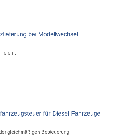
lieferung bei Modellwechsel
liefern.
ahrzeugsteuer für Diesel-Fahrzeuge
der gleichmäßigen Besteuerung.