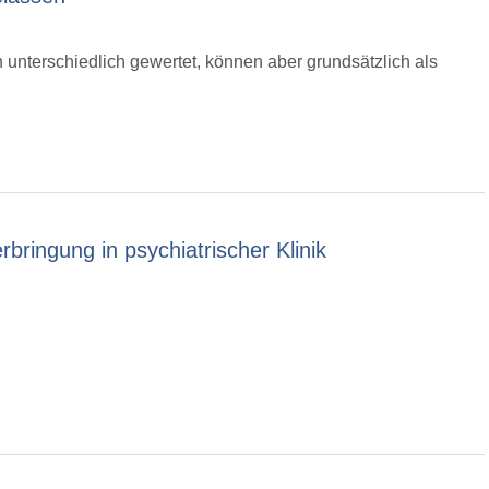
nterschiedlich gewertet, können aber grundsätzlich als
bringung in psychiatrischer Klinik