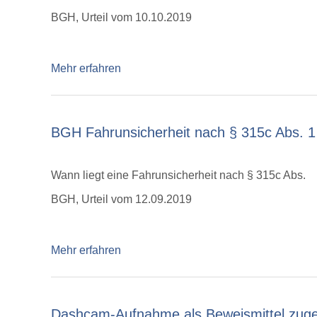
BGH, Urteil vom 10.10.2019
Mehr erfahren
BGH Fahrunsicherheit nach § 315c Abs. 1
Wann liegt eine Fahrunsicherheit nach § 315c Abs.
BGH, Urteil vom 12.09.2019
Mehr erfahren
Dashcam-Aufnahme als Beweismittel zug