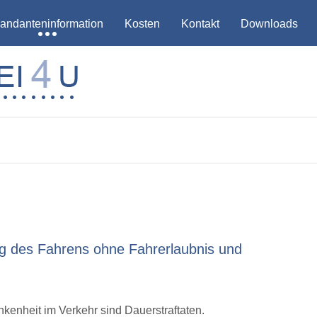
andanteninformation
Kosten
Kontakt
Downloads
g des Fahrens ohne Fahrerlaubnis und
kenheit im Verkehr sind Dauerstraftaten.