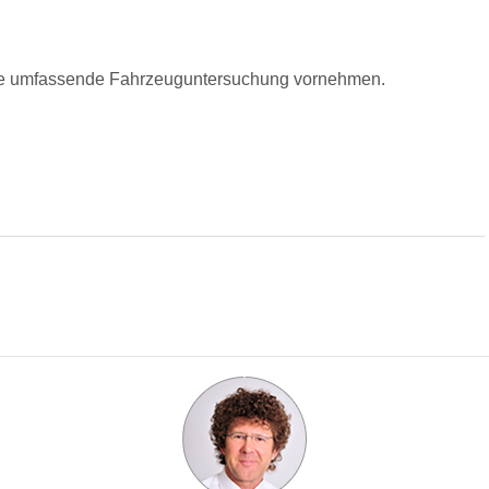
ine umfassende Fahrzeuguntersuchung vornehmen.