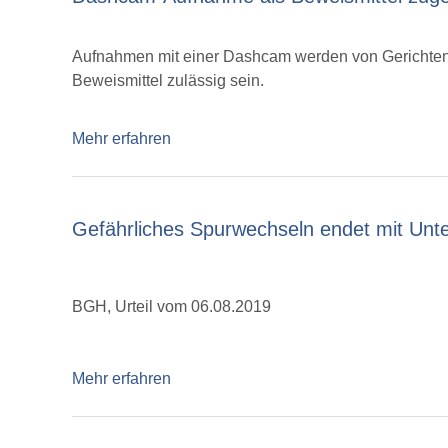
Aufnahmen mit einer Dashcam werden von Gerichten u
Beweismittel zulässig sein.
Mehr erfahren
Gefährliches Spurwechseln endet mit Unter
BGH, Urteil vom 06.08.2019
Mehr erfahren