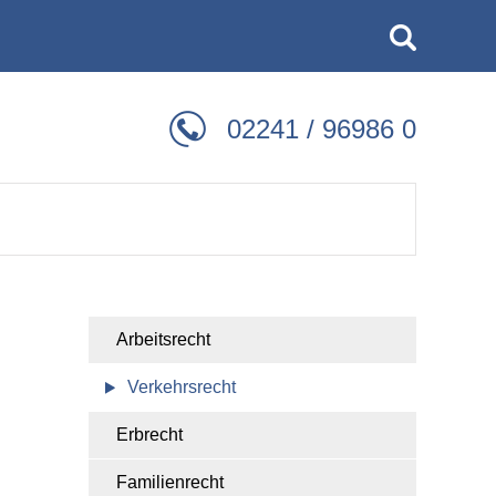
02241 / 96986 0
Arbeitsrecht
Verkehrsrecht
Erbrecht
Familienrecht