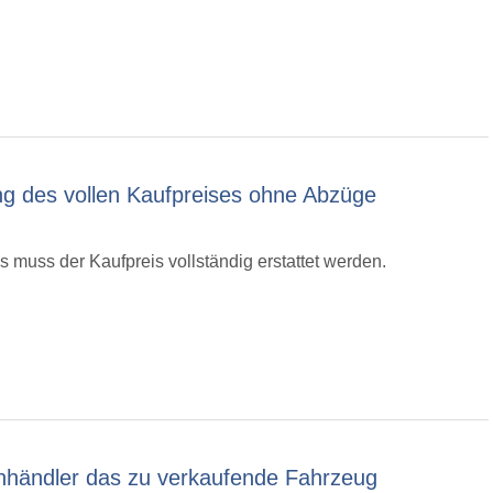
g des vollen Kaufpreises ohne Abzüge
 muss der Kaufpreis vollständig erstattet werden.
händler das zu verkaufende Fahrzeug