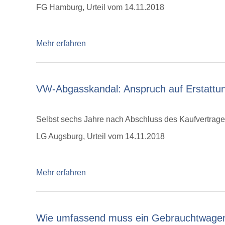
FG Hamburg, Urteil vom 14.11.2018
Mehr erfahren
VW-Abgasskandal: Anspruch auf Erstattun
Selbst sechs Jahre nach Abschluss des Kaufvertrages
LG Augsburg, Urteil vom 14.11.2018
Mehr erfahren
Wie umfassend muss ein Gebrauchtwagen