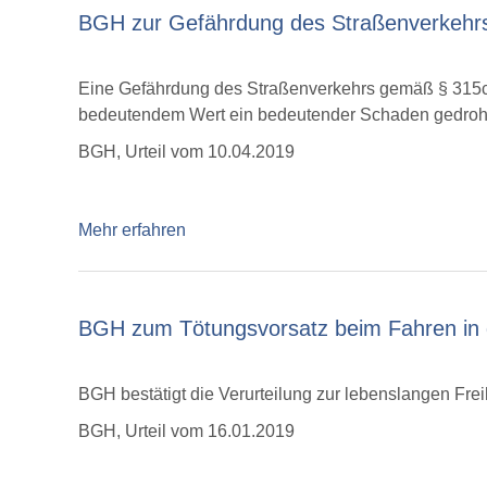
BGH zur Gefährdung des Straßenverkehr
Eine Gefährdung des Straßenverkehrs gemäß § 315c 
bedeutendem Wert ein bedeutender Schaden gedroht
BGH, Urteil vom 10.04.2019
Mehr erfahren
BGH zum Tötungsvorsatz beim Fahren in
BGH bestätigt die Verurteilung zur lebenslangen Freih
BGH, Urteil vom 16.01.2019