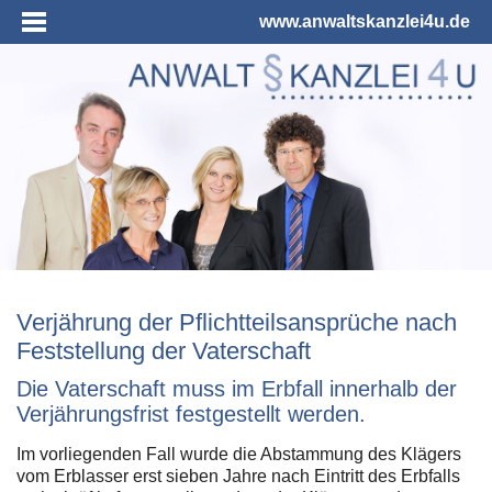
www.anwaltskanzlei4u.de
Verjährung der Pflichtteilsansprüche nach
Feststellung der Vaterschaft
Die Vaterschaft muss im Erbfall innerhalb der
Verjährungsfrist festgestellt werden.
Im vorliegenden Fall wurde die Abstammung des Klägers
vom Erblasser erst sieben Jahre nach Eintritt des Erbfalls